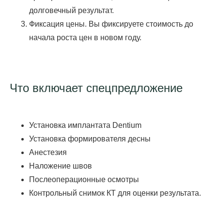
долговечный результат.
Фиксация цены.
Вы фиксируете стоимость до
начала роста цен в новом году.
Что включает спецпредложение
Установка имплантата Dentium
Установка формирователя десны
Анестезия
Наложение швов
Послеоперационные осмотры
Контрольный снимок КТ для оценки результата.