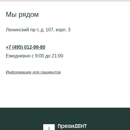
Мы рядом
Ленинский пр-т, д. 107, корп. 3
+7 (495) 012-99-80
Ежедневно с 9:00 до 21:00
Информация для пациентов