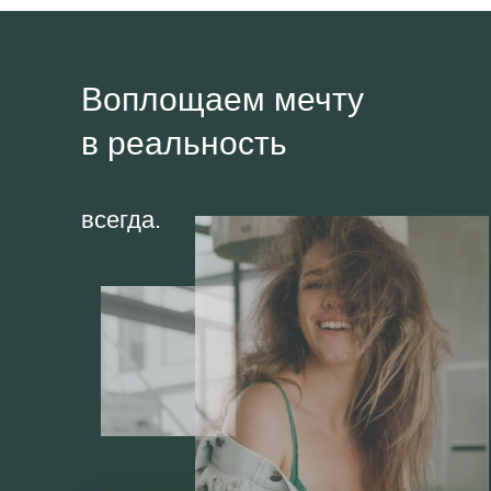
Воплощаем мечту
в реальность
всегда.