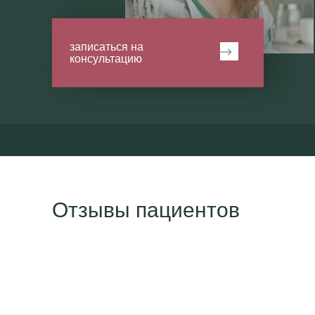
записаться на
консультацию
Отзывы пациентов