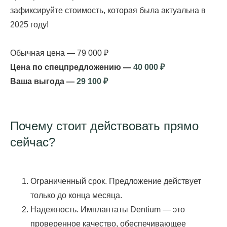
зафиксируйте стоимость, которая была актуальна в
2025 году!
Обычная цена — 79 000 ₽
Цена по спецпредложению —
40 000 ₽
Ваша выгода —
29 100 ₽
Почему стоит действовать прямо
сейчас?
Ограниченный срок.
Предложение действует
только до конца месяца.
Надежность.
Имплантаты Dentium — это
проверенное качество, обеспечивающее