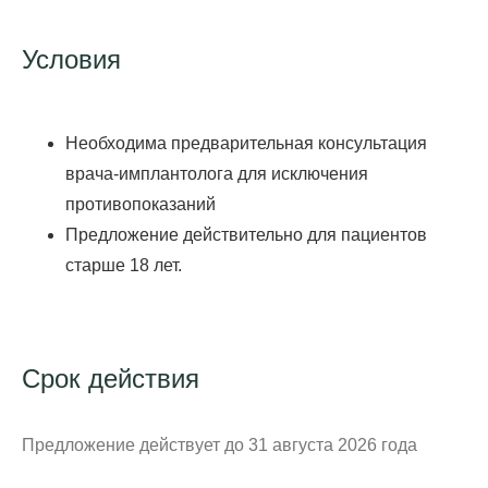
Условия
Необходима предварительная консультация
врача-имплантолога для исключения
противопоказаний
Предложение действительно для пациентов
старше 18 лет.
Срок действия
Предложение действует до 31 августа 2026 года