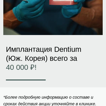
Имплантация Dentium
(Юж. Корея) всего за
40 000 ₽!
*Более подробную информацию о составе и
сроках действия акции уточняйте в клинике.
Записаться