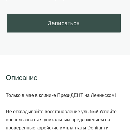
Описание
Только в мае в клинике ПрезиДЕНТ на Ленинском!
Не откладывайте восстановление улыбки! Успейте
воспользоваться уникальным предложением на
проверенные корейские имплантаты Dentium и