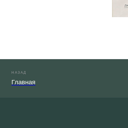
НАЗАД
Главная