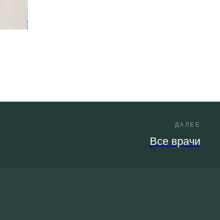
ДАЛЕЕ
Все врачи