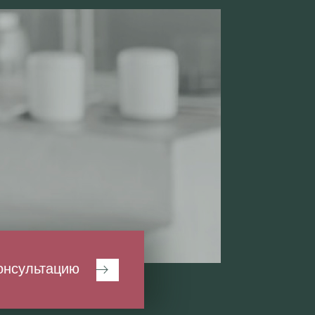
консультацию