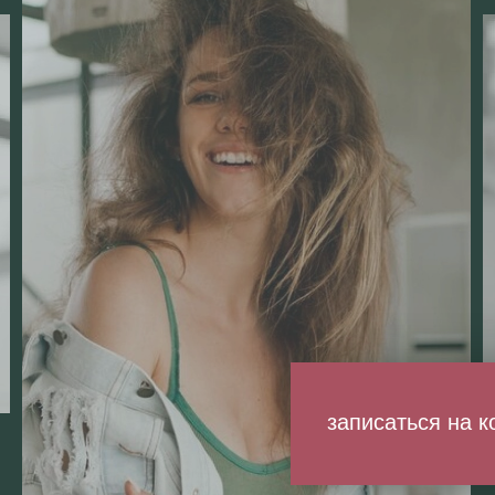
записаться на 