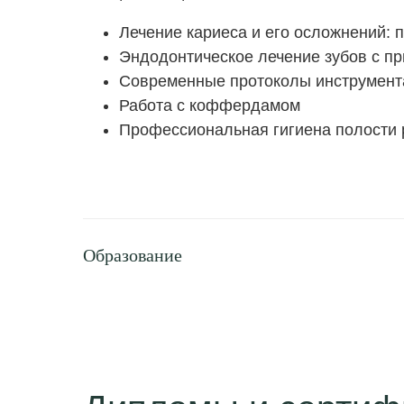
Лечение кариеса и его осложнений: 
Эндодонтическое лечение зубов с п
Современные протоколы инструмента
Работа с коффердамом
Профессиональная гигиена полости 
Образование