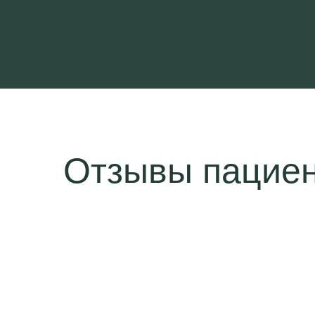
Отзывы пацие