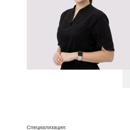
Специализация: