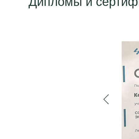
Дипломы и сертиф