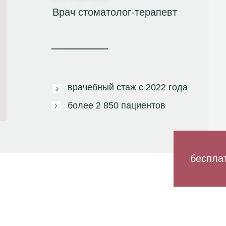
Врач стоматолог-терапевт
врачебный стаж с
2022 года
более
2 850 пациентов
беспла