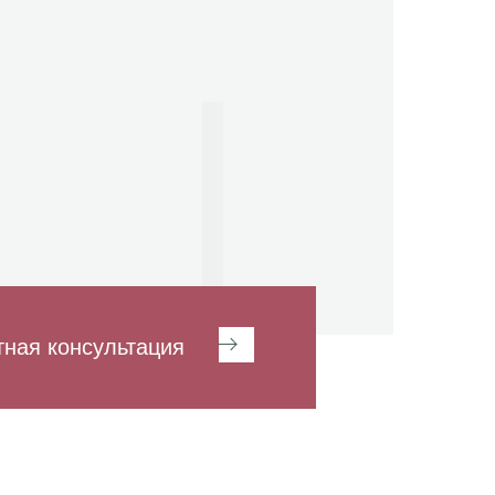
тная консультация